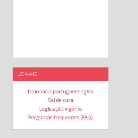
LEIA-ME
Dicionário português/inglês
Sal de cura
Legislação vigente
Perguntas frequentes (FAQ)