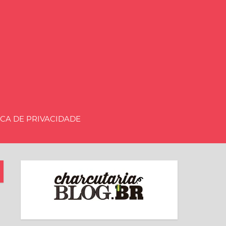
aria.BLOG.BR
ICA DE PRIVACIDADE