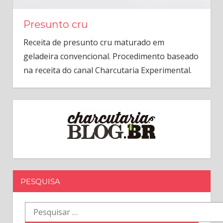
Presunto cru
Receita de presunto cru maturado em
geladeira convencional. Procedimento baseado
na receita do canal Charcutaria Experimental.
PESQUISA
Pesquisar
por: