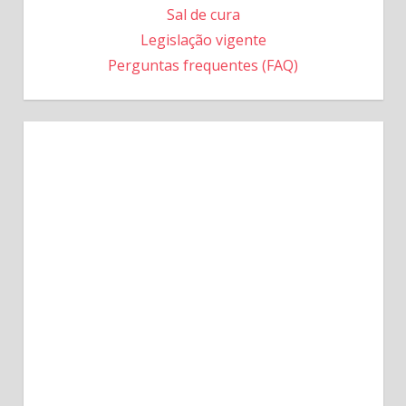
Sal de cura
Legislação vigente
Perguntas frequentes (FAQ)