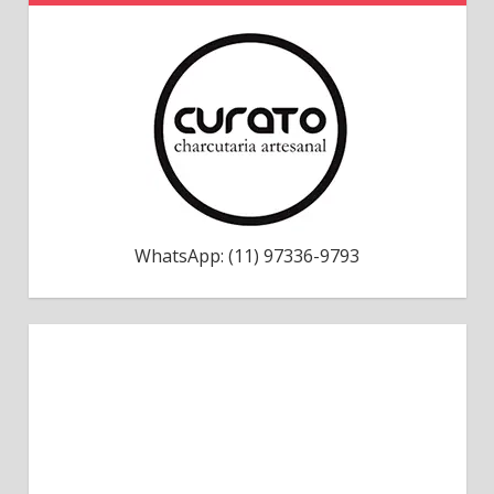
WhatsApp: (11) 97336-9793