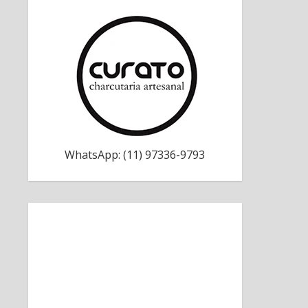
WhatsApp: (11) 97336-9793