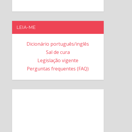
LEIA-ME
Dicionário português/inglês
Sal de cura
Legislação vigente
Perguntas frequentes (FAQ)