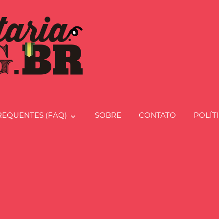
Charcut
REQUENTES (FAQ)
SOBRE
CONTATO
POLÍT