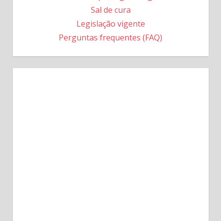
Sal de cura
Legislação vigente
Perguntas frequentes (FAQ)