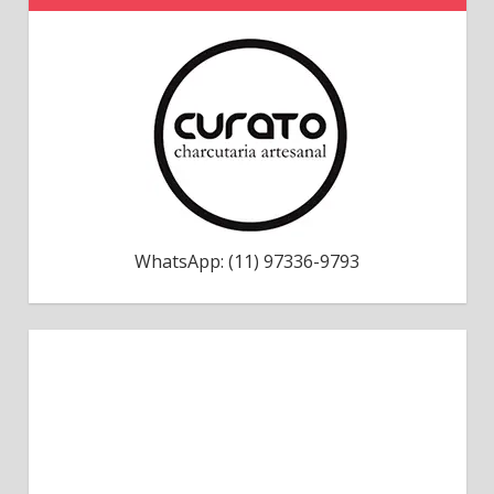
WhatsApp: (11) 97336-9793