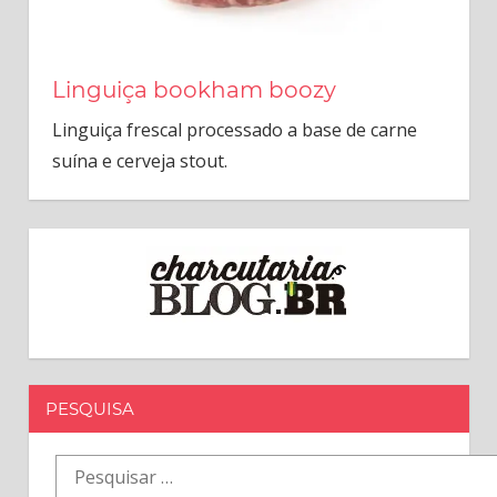
Linguiça bookham boozy
Linguiça frescal processado a base de carne
suína e cerveja stout.
PESQUISA
Pesquisar