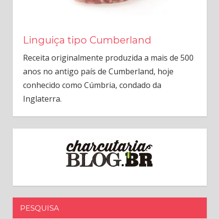
Linguiça tipo Cumberland
Receita originalmente produzida a mais de 500
anos no antigo país de Cumberland, hoje
conhecido como Cúmbria, condado da
Inglaterra.
PESQUISA