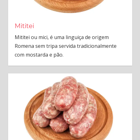
Mititei
Mititei ou mici, é uma linguiça de origem
Romena sem tripa servida tradicionalmente
com mostarda e pão.