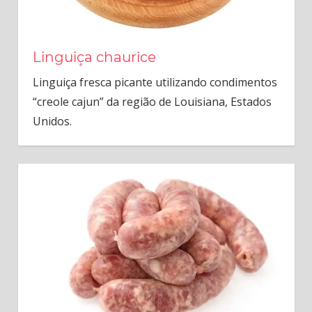
Linguiça chaurice
Linguiça fresca picante utilizando condimentos
“creole cajun” da região de Louisiana, Estados
Unidos.