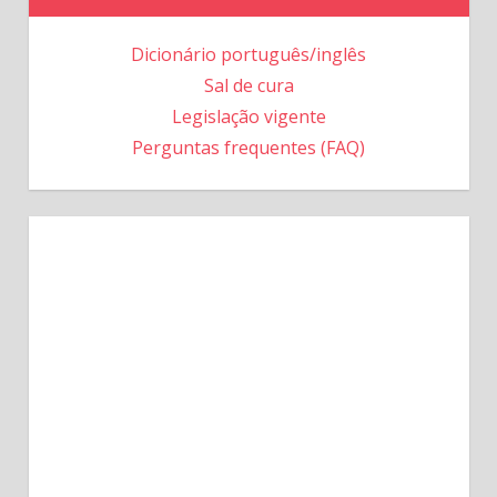
Dicionário português/inglês
Sal de cura
Legislação vigente
Perguntas frequentes (FAQ)