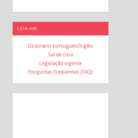
LEIA-ME
Dicionário português/inglês
Sal de cura
Legislação vigente
Perguntas frequentes (FAQ)