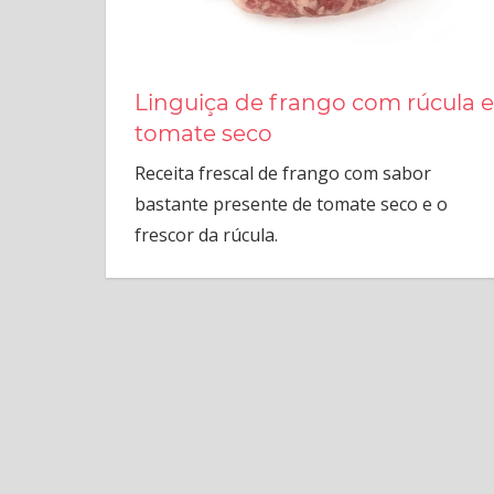
Linguiça de frango com rúcula e
tomate seco
Receita frescal de frango com sabor
bastante presente de tomate seco e o
frescor da rúcula.