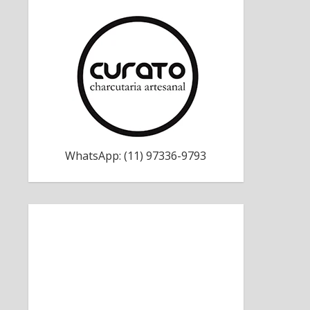
WhatsApp: (11) 97336-9793