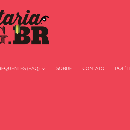
Charcut
REQUENTES (FAQ)
SOBRE
CONTATO
POLÍT