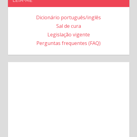
LEIA-ME
Dicionário português/inglês
Sal de cura
Legislação vigente
Perguntas frequentes (FAQ)