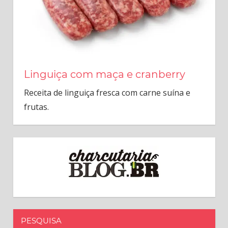
Linguiça com maça e cranberry
Receita de linguiça fresca com carne suína e
frutas.
PESQUISA