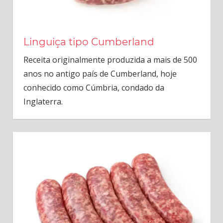
Linguiça tipo Cumberland
Receita originalmente produzida a mais de 500
anos no antigo país de Cumberland, hoje
conhecido como Cúmbria, condado da
Inglaterra.