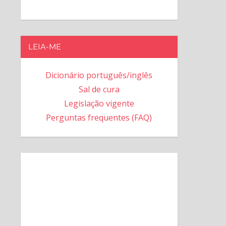
LEIA-ME
Dicionário português/inglês
Sal de cura
Legislação vigente
Perguntas frequentes (FAQ)