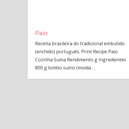
Paio
Receita brasileira do tradicional embutido
(enchido) português. Print Recipe Paio
Cozinha Suína Rendimento g Ingredientes
800 g lombo suíno (moida
…