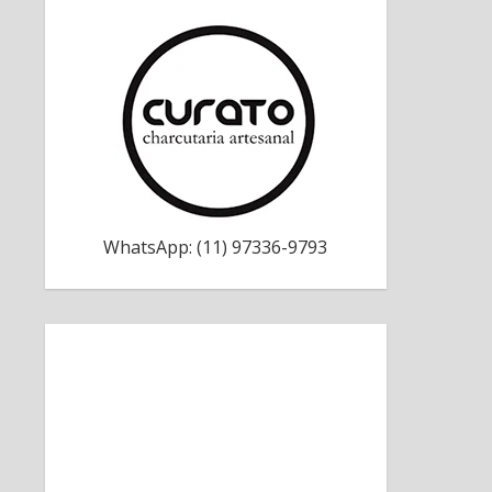
WhatsApp: (11) 97336-9793