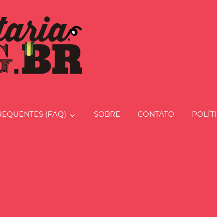
Charcut
REQUENTES (FAQ)
SOBRE
CONTATO
POLÍT