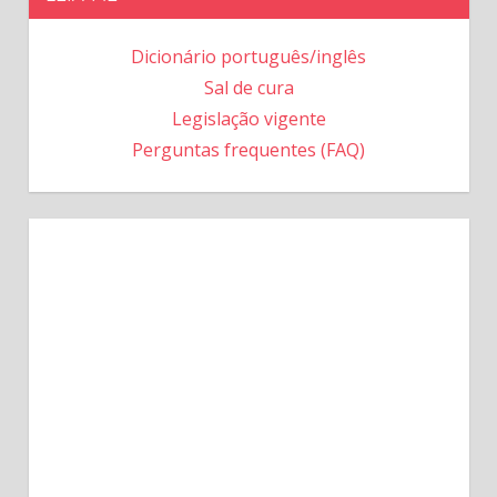
Dicionário português/inglês
Sal de cura
Legislação vigente
Perguntas frequentes (FAQ)