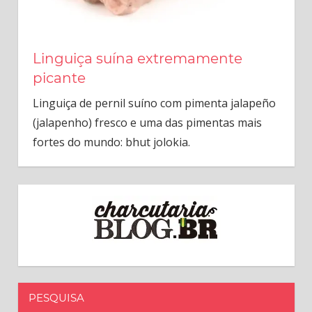
Linguiça suína extremamente
picante
Linguiça de pernil suíno com pimenta jalapeño
(jalapenho) fresco e uma das pimentas mais
fortes do mundo: bhut jolokia.
PESQUISA