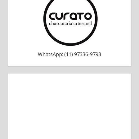
WhatsApp: (11) 97336-9793