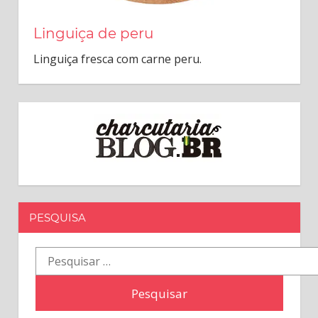
Linguiça de peru
Linguiça fresca com carne peru.
PESQUISA
Pesquisar
por: