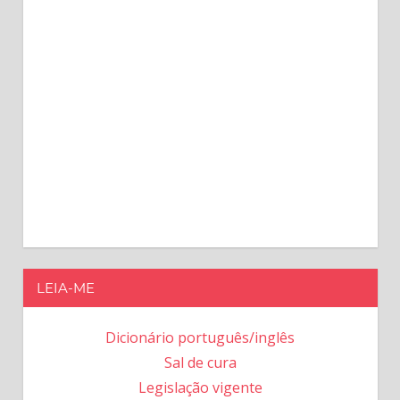
LEIA-ME
Dicionário português/inglês
Sal de cura
Legislação vigente