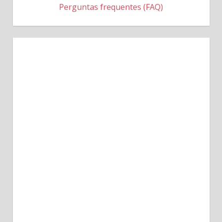
Perguntas frequentes (FAQ)