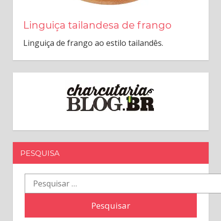
Linguiça tailandesa de frango
Linguiça de frango ao estilo tailandês.
PESQUISA
Pesquisar
por: