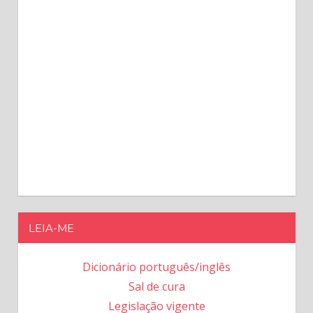
LEIA-ME
Dicionário português/inglês
Sal de cura
Legislação vigente