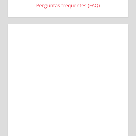
Perguntas frequentes (FAQ)