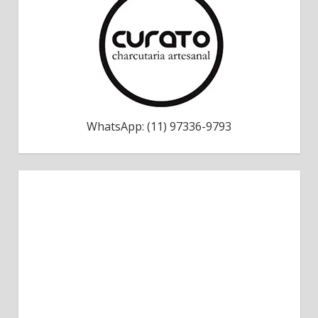
WhatsApp: (11) 97336-9793