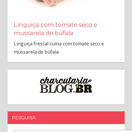
Linguiça com tomate seco e
mussarela de búfala
Linguiça frescal suína com tomate seco e
mussarela de búfala.
PESQUISA