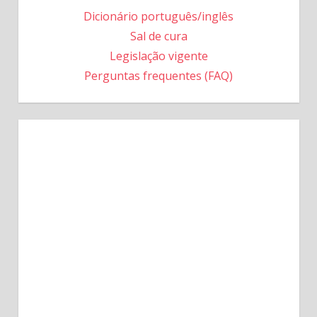
Dicionário português/inglês
Sal de cura
Legislação vigente
Perguntas frequentes (FAQ)