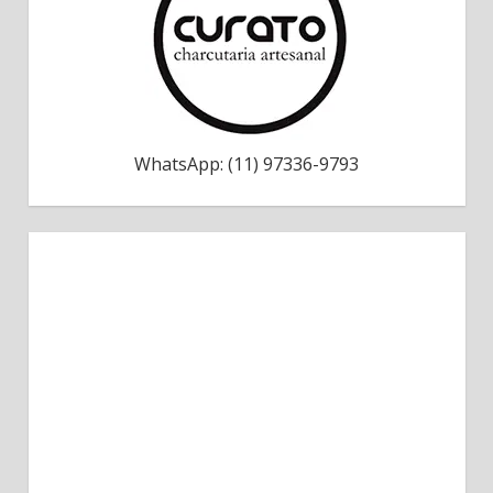
WhatsApp: (11) 97336-9793