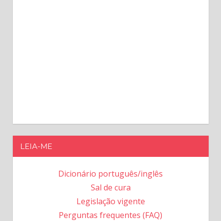
LEIA-ME
Dicionário português/inglês
Sal de cura
Legislação vigente
Perguntas frequentes (FAQ)