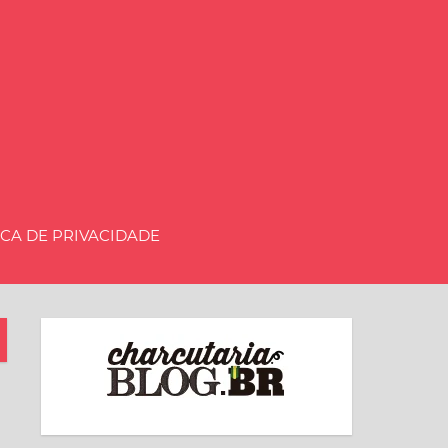
aria.BLOG.BR
ICA DE PRIVACIDADE