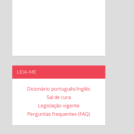
LEIA-ME
Dicionário português/inglês
Sal de cura
Legislação vigente
Perguntas frequentes (FAQ)