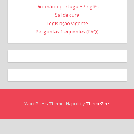
Dicionário português/inglês
Sal de cura
Legislação vigente
Perguntas frequentes (FAQ)
WordPress Theme: Napoli by
ThemeZee
.