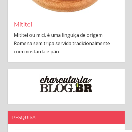
Mititei
Mititei ou mici, é uma linguiça de origem
Romena sem tripa servida tradicionalmente
com mostarda e pão.
PESQUISA